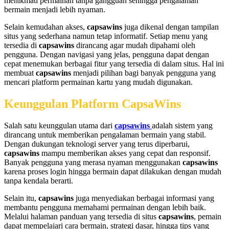
menikmati permainan tanpa gangguan sehingga pengalaman
bermain menjadi lebih nyaman.
Selain kemudahan akses,
capsawins
juga dikenal dengan tampilan
situs yang sederhana namun tetap informatif. Setiap menu yang
tersedia di
capsawins
dirancang agar mudah dipahami oleh
pengguna. Dengan navigasi yang jelas, pengguna dapat dengan
cepat menemukan berbagai fitur yang tersedia di dalam situs. Hal ini
membuat
capsawins
menjadi pilihan bagi banyak pengguna yang
mencari platform permainan kartu yang mudah digunakan.
Keunggulan Platform CapsaWins
Salah satu keunggulan utama dari
capsawins
adalah sistem yang
dirancang untuk memberikan pengalaman bermain yang stabil.
Dengan dukungan teknologi server yang terus diperbarui,
capsawins
mampu memberikan akses yang cepat dan responsif.
Banyak pengguna yang merasa nyaman menggunakan
capsawins
karena proses login hingga bermain dapat dilakukan dengan mudah
tanpa kendala berarti.
Selain itu,
capsawins
juga menyediakan berbagai informasi yang
membantu pengguna memahami permainan dengan lebih baik.
Melalui halaman panduan yang tersedia di situs
capsawins
, pemain
dapat mempelajari cara bermain, strategi dasar, hingga tips yang