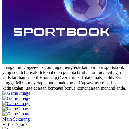
Dengan ini Capsawins.com juga menghadirkan taruhan sportsbook
yang sudah banyak di kenal oleh pecinta taruhan online. berbagai
jenis taruhan seperti Handicap,Over Under,Total Goals, Odds Even
hingga Mix parlay dapat anda mainkan di Capsawins.com. Tak
ketinggalan juga dengan berbagai bonus kemenangan menanti anda.
Main Sekarang
Virtual Sports