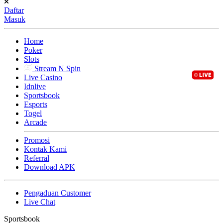
Daftar
Masuk
Home
Poker
Slots
Stream N Spin
Live Casino
Idnlive
Sportsbook
Esports
Togel
Arcade
Promosi
Kontak Kami
Referral
Download APK
Pengaduan Customer
Live Chat
Sportsbook