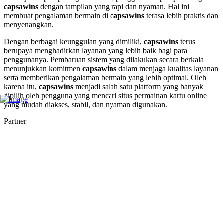
capsawins
dengan tampilan yang rapi dan nyaman. Hal ini
membuat pengalaman bermain di
capsawins
terasa lebih praktis dan
menyenangkan.
Dengan berbagai keunggulan yang dimiliki,
capsawins
terus
berupaya menghadirkan layanan yang lebih baik bagi para
penggunanya. Pembaruan sistem yang dilakukan secara berkala
menunjukkan komitmen
capsawins
dalam menjaga kualitas layanan
serta memberikan pengalaman bermain yang lebih optimal. Oleh
karena itu,
capsawins
menjadi salah satu platform yang banyak
dipilih oleh pengguna yang mencari situs permainan kartu online
yang mudah diakses, stabil, dan nyaman digunakan.
Partner